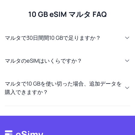
10 GB eSIM マルタ FAQ
マルタで30日間間10 GBで足りますか？
マルタのeSIMはいくらですか？
マルタで10 GBを使い切った場合、追加データを
購入できますか？