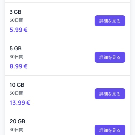
3 GB
30日間
詳細を見る
5.99
€
5 GB
30日間
詳細を見る
8.99
€
10 GB
30日間
詳細を見る
13.99
€
20 GB
30日間
詳細を見る