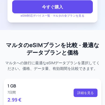
今すぐ購入
eSIM対応デバイス一覧
-
マルタの全プランを見る
マルタのeSIMプランを比較 - 最適な
データプランと価格
マルタへの旅行に最適なeSIMデータプランを選択してく
ださい。価格、データ量、有効期間を比較できます。
1 GB
7日間
詳細を見る
2.99
€