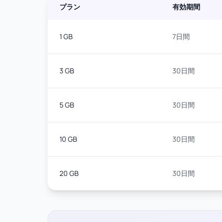
プラン
有効期間
1 GB
7日間
3 GB
30日間
5 GB
30日間
10 GB
30日間
20 GB
30日間