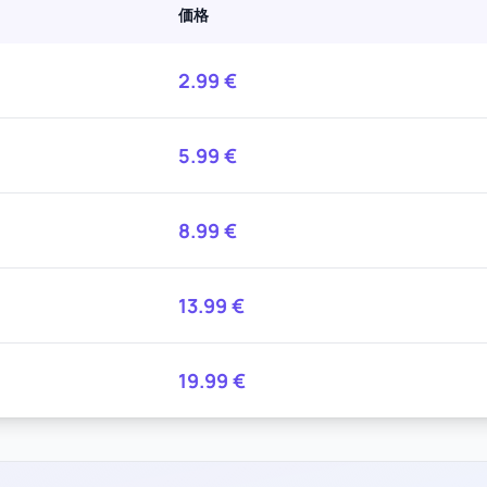
価格
2.99
€
5.99
€
8.99
€
13.99
€
19.99
€