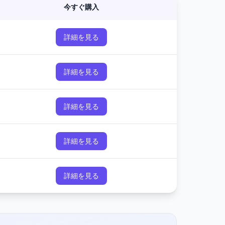
今すぐ購入
詳細を見る
詳細を見る
詳細を見る
詳細を見る
詳細を見る