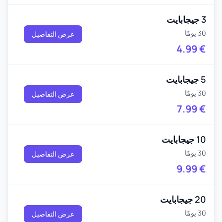
3 جيجابايت
30 يومًا
عرض التفاصيل
4.99
€
5 جيجابايت
30 يومًا
عرض التفاصيل
7.99
€
10 جيجابايت
30 يومًا
عرض التفاصيل
9.99
€
20 جيجابايت
30 يومًا
عرض التفاصيل