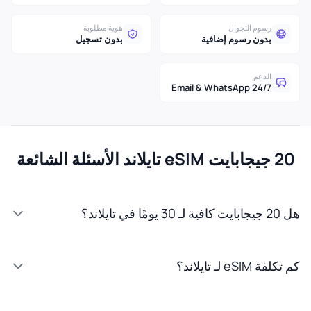
رسوم التجوال
هوية مطلوبة
بدون رسوم إضافية
بدون تسجيل
الدعم
24/7 Email & WhatsApp
20 جيجابايت eSIM تايلاند الأسئلة الشائعة
هل 20 جيجابايت كافية لـ 30 يومًا في تايلاند؟
كم تكلفة eSIM لـ تايلاند؟