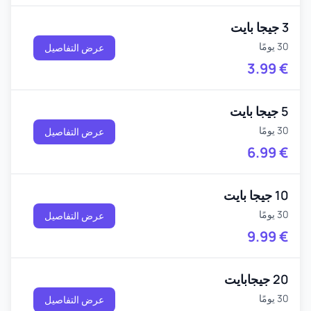
3 جيجا بايت
30 يومًا
عرض التفاصيل
3.99
€
5 جيجا بايت
30 يومًا
عرض التفاصيل
6.99
€
10 جيجا بايت
30 يومًا
عرض التفاصيل
9.99
€
20 جيجابايت
30 يومًا
عرض التفاصيل