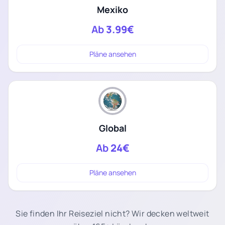
Mexiko
Ab
3.99€
Pläne ansehen
Global
Ab
24€
Pläne ansehen
Sie finden Ihr Reiseziel nicht? Wir decken weltweit