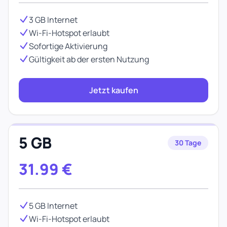
3 GB Internet
Wi-Fi-Hotspot erlaubt
Sofortige Aktivierung
Gültigkeit ab der ersten Nutzung
Jetzt kaufen
5 GB
30 Tage
31.99
€
5 GB Internet
Wi-Fi-Hotspot erlaubt