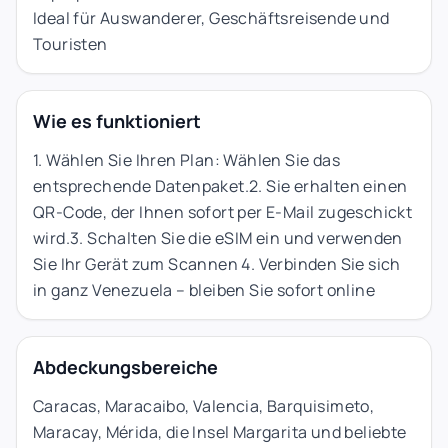
Ideal für Auswanderer, Geschäftsreisende und
Touristen
Wie es funktioniert
1. Wählen Sie Ihren Plan: Wählen Sie das
entsprechende Datenpaket.
2.
Sie erhalten einen
QR-Code, der Ihnen sofort per E-Mail zugeschickt
wird.
3.
Schalten Sie die eSIM ein und verwenden
Sie Ihr Gerät zum Scannen 4.
Verbinden Sie sich
in ganz Venezuela – bleiben Sie sofort online
Abdeckungsbereiche
Caracas, Maracaibo, Valencia, Barquisimeto,
Maracay, Mérida, die Insel Margarita und beliebte