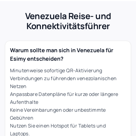
Venezuela Reise- und
Konnektivitätsführer
Warum sollte man sich in Venezuela für
Esimy entscheiden?
Minutenweise sofortige QR-Aktivierung
Verbindungen zu führenden venezolanischen
Netzen
Anpassbare Datenpläne für kurze oder längere
Aufenthalte
Keine Vereinbarungen oder unbestimmte
Gebühren
Nutzen Sie einen Hotspot für Tablets und
Laptops.