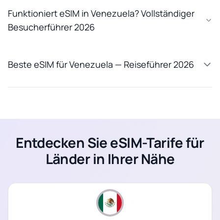
Funktioniert eSIM in Venezuela? Vollständiger
Besucherführer 2026
Beste eSIM für Venezuela — Reiseführer 2026
Entdecken Sie eSIM-Tarife für
Länder in Ihrer Nähe