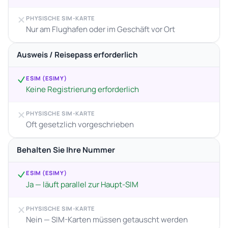
PHYSISCHE SIM-KARTE
Nur am Flughafen oder im Geschäft vor Ort
Ausweis / Reisepass erforderlich
ESIM (ESIMY)
Keine Registrierung erforderlich
PHYSISCHE SIM-KARTE
Oft gesetzlich vorgeschrieben
Behalten Sie Ihre Nummer
ESIM (ESIMY)
Ja — läuft parallel zur Haupt-SIM
PHYSISCHE SIM-KARTE
Nein — SIM-Karten müssen getauscht werden