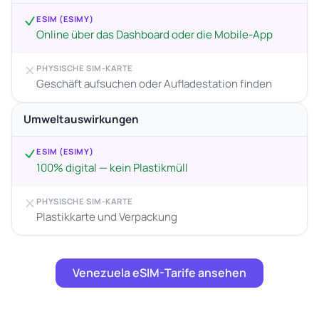
ESIM (ESIMY)
Online über das Dashboard oder die Mobile-App
PHYSISCHE SIM-KARTE
Geschäft aufsuchen oder Aufladestation finden
Umweltauswirkungen
ESIM (ESIMY)
100% digital — kein Plastikmüll
PHYSISCHE SIM-KARTE
Plastikkarte und Verpackung
Venezuela eSIM-Tarife ansehen