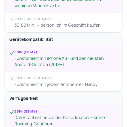
wenigen Minuten aktiv
PHYSISCHE SIM-KARTE
30-60 Min. — persönlich im Geschäft kaufen
Gerätekompatibilität
ESIM (ESIMY)
Funktioniert mit iPhone XS+ und den meisten
Android-Geräten (2018+)
PHYSISCHE SIM-KARTE
Funktioniert mit jedem entsperrten Handy
Verfügbarkeit
ESIM (ESIMY)
Datentarif online vor der Reise kaufen — keine
Roaming-Gebühren