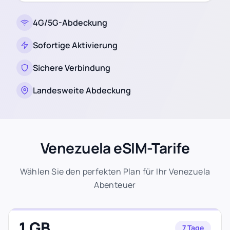
4G/5G-Abdeckung
Sofortige Aktivierung
Sichere Verbindung
Landesweite Abdeckung
Venezuela eSIM-Tarife
Wählen Sie den perfekten Plan für Ihr Venezuela
Abenteuer
1 GB
7 Tage