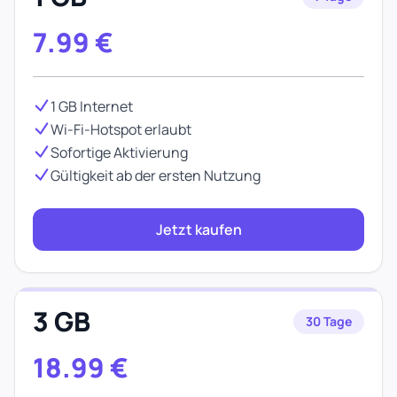
7.99
€
1 GB Internet
Wi-Fi-Hotspot erlaubt
Sofortige Aktivierung
Gültigkeit ab der ersten Nutzung
Jetzt kaufen
3 GB
30 Tage
18.99
€