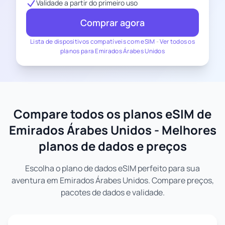
Validade a partir do primeiro uso
Comprar agora
Lista de dispositivos compatíveis com eSIM
-
Ver todos os
planos para Emirados Árabes Unidos
Compare todos os planos eSIM de
Emirados Árabes Unidos - Melhores
planos de dados e preços
Escolha o plano de dados eSIM perfeito para sua
aventura em Emirados Árabes Unidos. Compare preços,
pacotes de dados e validade.