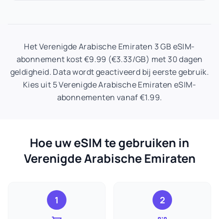
Het Verenigde Arabische Emiraten 3 GB eSIM-
abonnement kost €9.99 (€3.33/GB) met 30 dagen
geldigheid. Data wordt geactiveerd bij eerste gebruik.
Kies uit 5 Verenigde Arabische Emiraten eSIM-
abonnementen vanaf €1.99.
Hoe uw eSIM te gebruiken in
Verenigde Arabische Emiraten
1
2