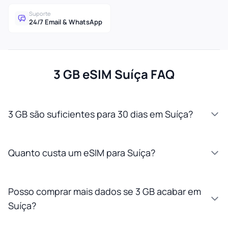
Suporte
24/7 Email & WhatsApp
3 GB eSIM Suíça FAQ
3 GB são suficientes para 30 dias em Suíça?
Quanto custa um eSIM para Suíça?
Posso comprar mais dados se 3 GB acabar em
Suíça?