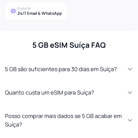
Suporte
24/7 Email & WhatsApp
5 GB eSIM Suíça FAQ
5 GB são suficientes para 30 dias em Suíça?
Quanto custa um eSIM para Suíça?
Posso comprar mais dados se 5 GB acabar em
Suíça?