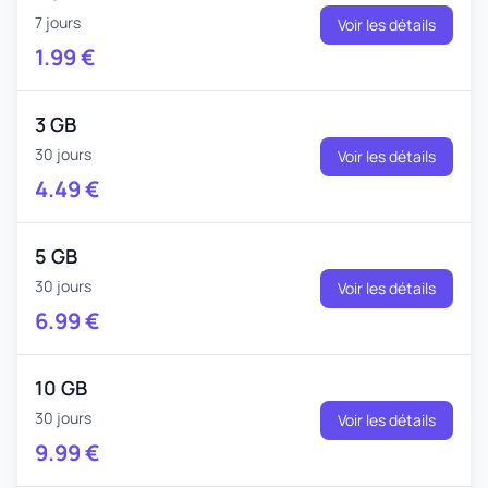
7 jours
Voir les détails
1.99
€
3 GB
30 jours
Voir les détails
4.49
€
5 GB
30 jours
Voir les détails
6.99
€
10 GB
30 jours
Voir les détails
9.99
€