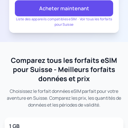
Acheter maintenant
Liste des appareils compatibles eSIM
-
Voir tous les forfaits
pour Suisse
Comparez tous les forfaits eSIM
pour Suisse - Meilleurs forfaits
données et prix
Choisissez le forfait données eSIM parfait pour votre
aventure en Suisse. Comparez les prix, les quantités de
données et les périodes de validité.
1 GB