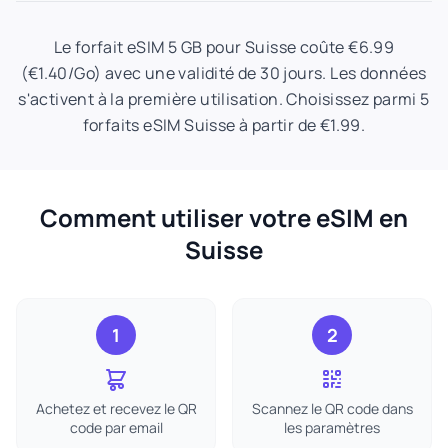
Le forfait eSIM 5 GB pour Suisse coûte €6.99
(€1.40/Go) avec une validité de 30 jours. Les données
s'activent à la première utilisation. Choisissez parmi 5
forfaits eSIM Suisse à partir de €1.99.
Comment utiliser votre eSIM en
Suisse
1
2
Achetez et recevez le QR
Scannez le QR code dans
code par email
les paramètres