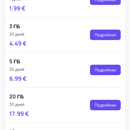
1.99
€
3 ГБ
30 дней
Подробнее
4.49
€
5 ГБ
30 дней
Подробнее
6.99
€
20 ГБ
30 дней
Подробнее
17.99
€