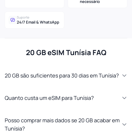
necessário
Suporte
24/7 Email & WhatsApp
20 GB eSIM Tunísia FAQ
20 GB são suficientes para 30 dias em Tunísia?
Quanto custa um eSIM para Tunísia?
Posso comprar mais dados se 20 GB acabar em
Tunísia?