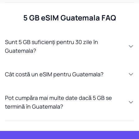
5 GB eSIM Guatemala FAQ
Sunt 5 GB suficienți pentru 30 zile în
Guatemala?
Cât costă un eSIM pentru Guatemala?
Pot cumpăra mai multe date dacă 5 GB se
termină în Guatemala?