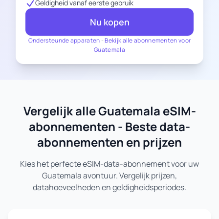
Geldigheid vanaf eerste gebruik
Nu kopen
Ondersteunde apparaten
-
Bekijk alle abonnementen voor
Guatemala
Vergelijk alle Guatemala eSIM-
abonnementen - Beste data-
abonnementen en prijzen
Kies het perfecte eSIM-data-abonnement voor uw
Guatemala avontuur. Vergelijk prijzen,
datahoeveelheden en geldigheidsperiodes.