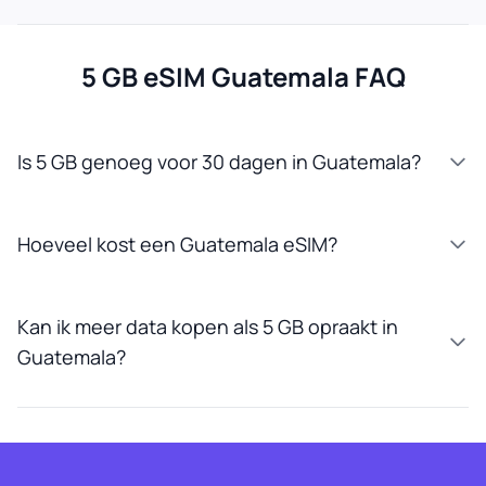
5 GB eSIM Guatemala FAQ
Is 5 GB genoeg voor 30 dagen in Guatemala?
Hoeveel kost een Guatemala eSIM?
Kan ik meer data kopen als 5 GB opraakt in
Guatemala?