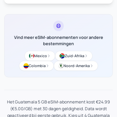
Vind meer eSIM-abonnementen voor andere
bestemmingen
Mexico
Zuid-Afrika
Colombia
Noord-Amerika
Het Guatemala 5 GB eSIM-abonnement kost €24.99
(€5.00/GB) met 30 dagen geldigheid. Data wordt
geactiveerd bij eerste gebruik. Kies uit 4 Guatemala