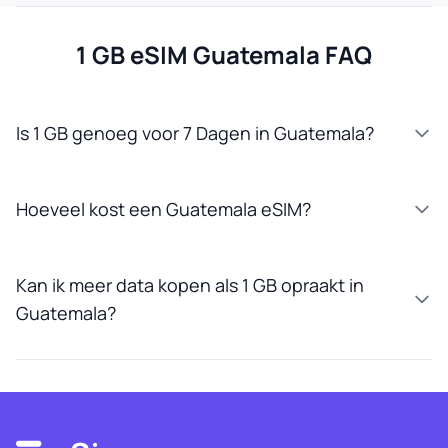
1 GB eSIM Guatemala FAQ
Is 1 GB genoeg voor 7 Dagen in Guatemala?
Hoeveel kost een Guatemala eSIM?
Kan ik meer data kopen als 1 GB opraakt in
Guatemala?