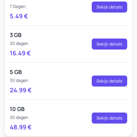
7 Dagen
Bekijk details
5.49
€
3 GB
30 dagen
Bekijk details
16.49
€
5 GB
30 dagen
Bekijk details
24.99
€
10 GB
30 dagen
Bekijk details
48.99
€