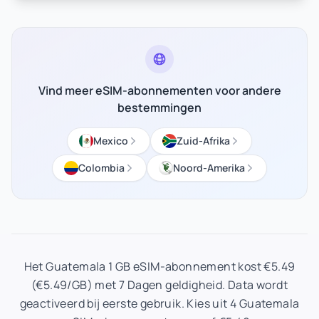
Vind meer eSIM-abonnementen voor andere
bestemmingen
Mexico
Zuid-Afrika
Colombia
Noord-Amerika
Het Guatemala 1 GB eSIM-abonnement kost €5.49
(€5.49/GB) met 7 Dagen geldigheid. Data wordt
geactiveerd bij eerste gebruik. Kies uit 4 Guatemala