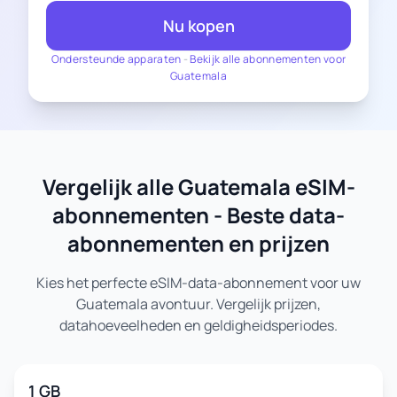
Nu kopen
Ondersteunde apparaten
-
Bekijk alle abonnementen voor
Guatemala
Vergelijk alle Guatemala eSIM-
abonnementen - Beste data-
abonnementen en prijzen
Kies het perfecte eSIM-data-abonnement voor uw
Guatemala avontuur. Vergelijk prijzen,
datahoeveelheden en geldigheidsperiodes.
1 GB