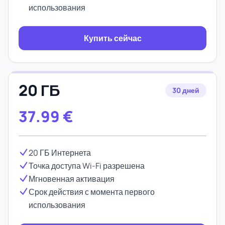
использования
Купить сейчас
20 ГБ
30 дней
37.99
€
20 ГБ Интернета
Точка доступа Wi-Fi разрешена
Мгновенная активация
Срок действия с момента первого
использования