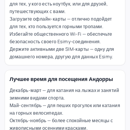
для тех, у кого есть ноутбук, или для друзей,
путешествующих с вами.
Загрузите офлайн-карты — отлично подойдет
для тех, кто пользуется горными тропами.
Избегайте общественного Wi-Fi — обеспечьте
безопасность своего Esimy-соединения.
Держите активными две SIM-карты — одну для
домашнего номера, другую для данных Esimy.
Лучшее время для посещения Андорры
Декабрь-март — для катания на лыжах и занятий
зимними видами спорта.
Май-сентябрь — для пеших прогулок или катания
на горных велосипедах.
Октябрь-ноябрь — более спокойные месяцы с
живописными осенними красками.