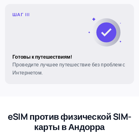
ШАГ III
Готовы к путешествиям!
Проведите лучшее путешествие без проблем с
Интернетом.
eSIM против физической SIM-
карты в Андорра