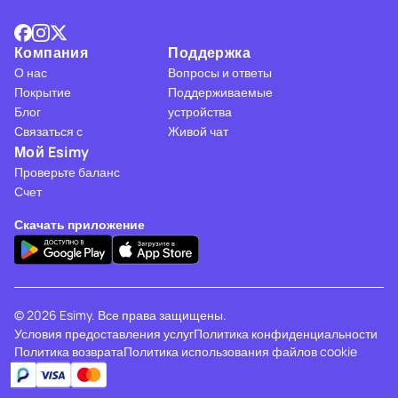
Компания
Поддержка
О нас
Вопросы и ответы
Покрытие
Поддерживаемые
Блог
устройства
Связаться с
Живой чат
Мой Esimy
Проверьте баланс
Счет
Скачать приложение
© 2026 Esimy. Все права защищены.
Условия предоставления услуг
Политика конфиденциальности
Политика возврата
Политика использования файлов cookie