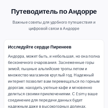
Путеводитель по Андорре
Важные советы для удобного путешествия и
цифровой связи в Андорре
Исследуйте сердце Пиренеев
Андорра, может быть, и небольшая, но она полна
бесконечного очарования. Заснеженные горы
зимой, пышные альпийские тропы летом и
множество магазинов круглый год. Надежный
интернет позволит вам перемещаться по горным
дорогам, находить уютные кафе и мгновенно
делиться своими приключениями. С Esimy ваше
соединение для передачи данных будет
надежным даже в высокогорных долинах.