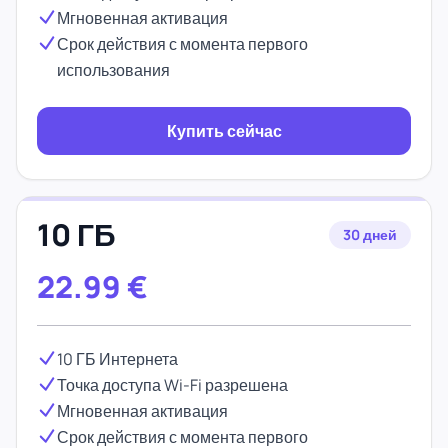
Мгновенная активация
Срок действия с момента первого
использования
Купить сейчас
10 ГБ
30 дней
22.99
€
10 ГБ Интернета
Точка доступа Wi-Fi разрешена
Мгновенная активация
Срок действия с момента первого