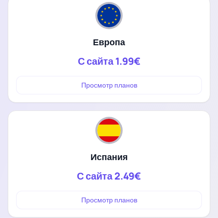
Европа
С сайта
1.99€
Просмотр планов
Испания
С сайта
2.49€
Просмотр планов