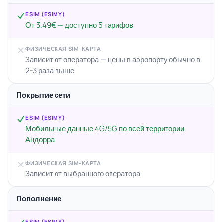
ESIM (ESIMY)
От 3.49€ — доступно 5 тарифов
ФИЗИЧЕСКАЯ SIM-КАРТА
Зависит от оператора — цены в аэропорту обычно в
2-3 раза выше
Покрытие сети
ESIM (ESIMY)
Мобильные данные 4G/5G по всей территории
Андорра
ФИЗИЧЕСКАЯ SIM-КАРТА
Зависит от выбранного оператора
Пополнение
ESIM (ESIMY)