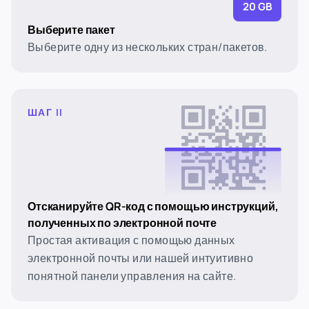
20 GB
Выберите пакет
Выберите одну из нескольких стран/пакетов.
ШАГ II
Отсканируйте QR-код с помощью инструкций,
полученных по электронной почте
Простая активация с помощью данных
электронной почты или нашей интуитивно
понятной панели управления на сайте.