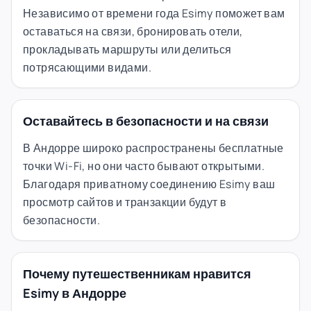
Независимо от времени года Esimy поможет вам
оставаться на связи, бронировать отели,
прокладывать маршруты или делиться
потрясающими видами.
Оставайтесь в безопасности и на связи
В Андорре широко распространены бесплатные
точки Wi-Fi, но они часто бывают открытыми.
Благодаря приватному соединению Esimy ваш
просмотр сайтов и транзакции будут в
безопасности.
Почему путешественникам нравится
Esimy в Андорре