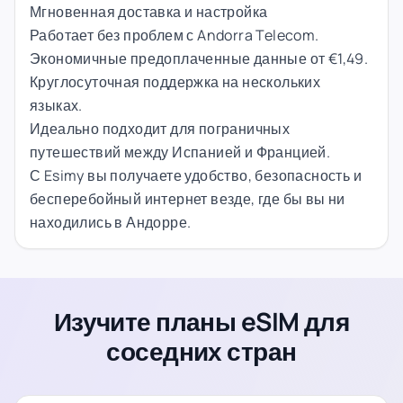
Мгновенная доставка и настройка
Работает без проблем с Andorra Telecom.
Экономичные предоплаченные данные от €1,49.
Круглосуточная поддержка на нескольких
языках.
Идеально подходит для пограничных
путешествий между Испанией и Францией.
С Esimy вы получаете удобство, безопасность и
бесперебойный интернет везде, где бы вы ни
находились в Андорре.
Изучите планы eSIM для
соседних стран