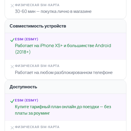
ФИЗИЧЕСКАЯ SIM-КАРТА
30-60 мин — покупка лично в магазине
Совместимость устройств
ESIM (ESIMY)
Работает на iPhone XS+ и большинстве Android
(2018+)
ФИЗИЧЕСКАЯ SIM-КАРТА
Работает на любом разблокированном телефоне
Доступность
ESIM (ESIMY)
Купите тарифный план онлайн до поездки — без
платы за роуминг
ФИЗИЧЕСКАЯ SIM-КАРТА