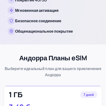
Покрытие 4G/5G
Мгновенная активация
Безопасное соединение
Общенациональное покрытие
Андорра Планы eSIM
Выберите идеальный план для вашего приключения
Андорра
1 ГБ
7 дней