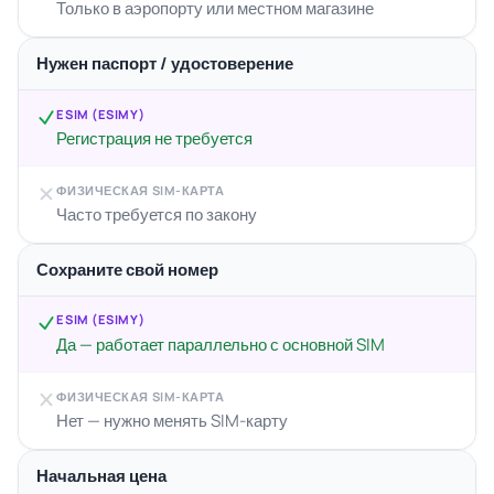
Только в аэропорту или местном магазине
Нужен паспорт / удостоверение
ESIM (ESIMY)
Регистрация не требуется
ФИЗИЧЕСКАЯ SIM-КАРТА
Часто требуется по закону
Сохраните свой номер
ESIM (ESIMY)
Да — работает параллельно с основной SIM
ФИЗИЧЕСКАЯ SIM-КАРТА
Нет — нужно менять SIM-карту
Начальная цена