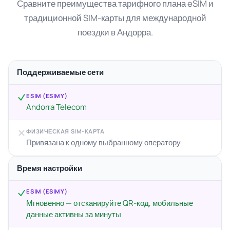
Сравните преимущества тарифного плана eSIM и
традиционной SIM-карты для международной
поездки в Андорра.
Поддерживаемые сети
ESIM (ESIMY)
Andorra Telecom
ФИЗИЧЕСКАЯ SIM-КАРТА
Привязана к одному выбранному оператору
Время настройки
ESIM (ESIMY)
Мгновенно — отсканируйте QR-код, мобильные
данные активны за минуты