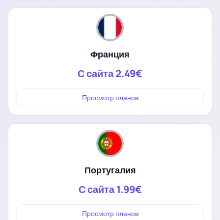
Франция
С сайта
2.49€
Просмотр планов
Португалия
С сайта
1.99€
Просмотр планов