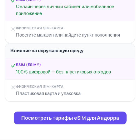
Онлайн через личный кабинет или мобильное
приложение
ФИЗИЧЕСКАЯ SIM-КАРТА
Посетите магазин или найдите пункт пополнения
Влияние на окружающую среду
ESIM (ESIMY)
100% цифровой — без пластиковых отходов
ФИЗИЧЕСКАЯ SIM-КАРТА
Пластиковая карта и упаковка
Посмотреть тарифы eSIM для Андорра