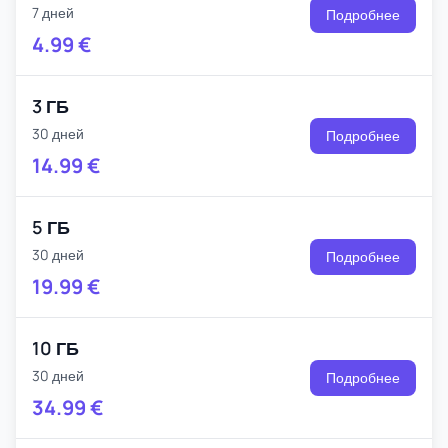
7 дней
Подробнее
4.99
€
3 ГБ
30 дней
Подробнее
14.99
€
5 ГБ
30 дней
Подробнее
19.99
€
10 ГБ
30 дней
Подробнее
34.99
€