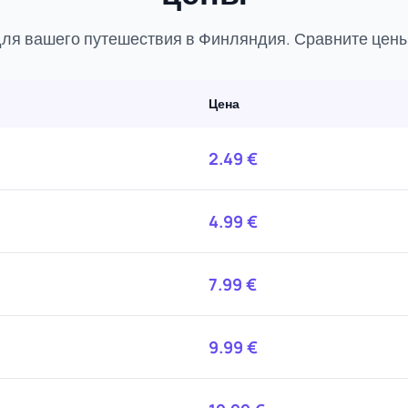
ля вашего путешествия в Финляндия. Сравните цены,
Цена
2.49
€
4.99
€
7.99
€
9.99
€