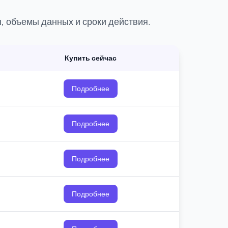
 объемы данных и сроки действия.
Купить сейчас
Подробнее
Подробнее
Подробнее
Подробнее