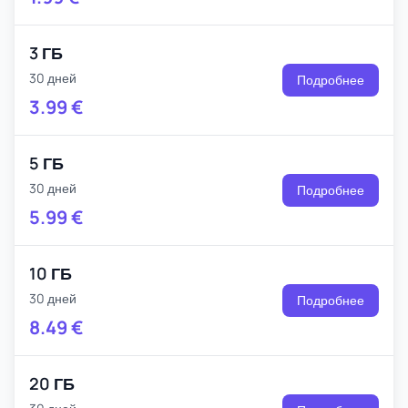
3 ГБ
30 дней
Подробнее
3.99
€
5 ГБ
30 дней
Подробнее
5.99
€
10 ГБ
30 дней
Подробнее
8.49
€
20 ГБ