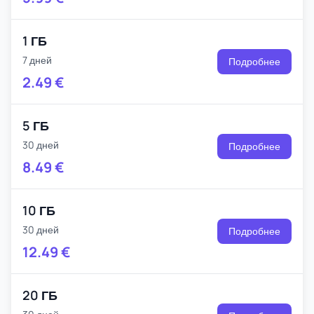
1 ГБ
7 дней
Подробнее
2.49
€
5 ГБ
30 дней
Подробнее
8.49
€
10 ГБ
30 дней
Подробнее
12.49
€
20 ГБ