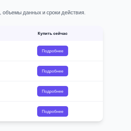
 объемы данных и сроки действия.
Купить сейчас
Подробнее
Подробнее
Подробнее
Подробнее