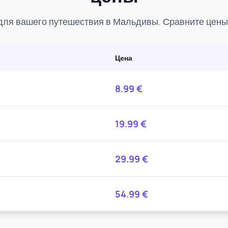
ля вашего путешествия в Мальдивы. Сравните цены,
Цена
8.99
€
19.99
€
29.99
€
54.99
€