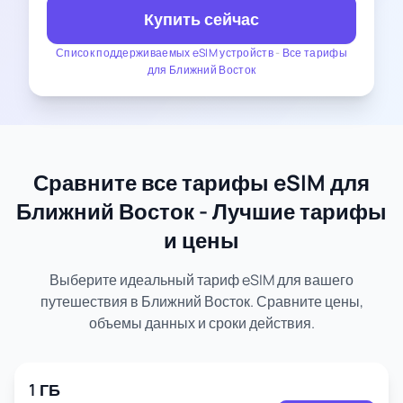
Купить сейчас
Список поддерживаемых eSIM устройств
-
Все тарифы
для Ближний Восток
Сравните все тарифы eSIM для
Ближний Восток - Лучшие тарифы
и цены
Выберите идеальный тариф eSIM для вашего
путешествия в Ближний Восток. Сравните цены,
объемы данных и сроки действия.
1 ГБ