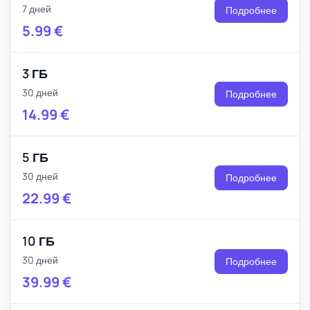
7 дней
Подробнее
5.99
€
3 ГБ
30 дней
Подробнее
14.99
€
5 ГБ
30 дней
Подробнее
22.99
€
10 ГБ
30 дней
Подробнее
39.99
€