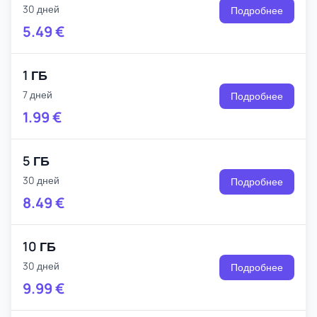
30 дней
Подробнее
5.49
€
1 ГБ
7 дней
Подробнее
1.99
€
5 ГБ
30 дней
Подробнее
8.49
€
10 ГБ
30 дней
Подробнее
9.99
€