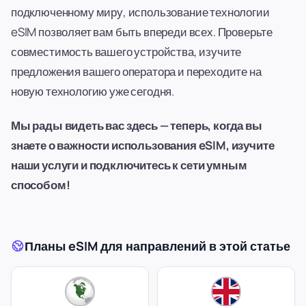
подключенному миру, использование технологии
eSIM позволяет вам быть впереди всех. Проверьте
совместимость вашего устройства, изучите
предложения вашего оператора и переходите на
новую технологию уже сегодня.
Мы рады видеть вас здесь — теперь, когда вы
знаете о важности использования eSIM, изучите
наши услуги и подключитесь к сети умным
способом!
Планы eSIM для направлений в этой статье