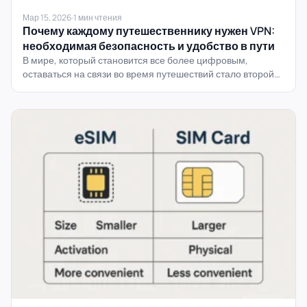
Мар 15, 2026
·
1 мин чтения
Почему каждому путешественнику нужен VPN:
необходимая безопасность и удобство в пути
В мире, который становится все более цифровым,
оставаться на связи во время путешествий стало второй
натурой. Но когда...