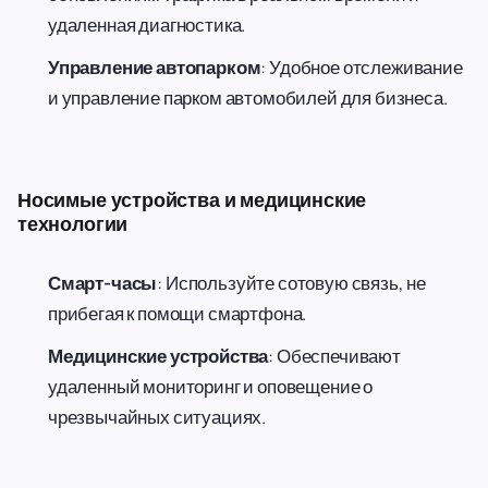
удаленная диагностика.
Управление автопарком
: Удобное отслеживание
и управление парком автомобилей для бизнеса.
Носимые устройства и медицинские
технологии
Смарт-часы
: Используйте сотовую связь, не
прибегая к помощи смартфона.
Медицинские устройства
: Обеспечивают
удаленный мониторинг и оповещение о
чрезвычайных ситуациях.