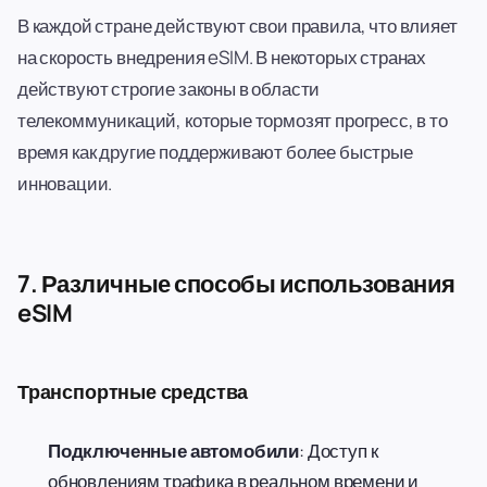
В каждой стране действуют свои правила, что влияет
на скорость внедрения eSIM. В некоторых странах
действуют строгие законы в области
телекоммуникаций, которые тормозят прогресс, в то
время как другие поддерживают более быстрые
инновации.
7. Различные способы использования
eSIM
Транспортные средства
Подключенные автомобили
: Доступ к
обновлениям трафика в реальном времени и