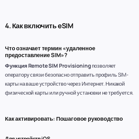
4. Как включить eSIM
Что означает термин «удаленное
предоставление SIM»?
Функция Remote SIM Provisioning
позволяет
оператору связи безопасно отправить профиль SIM-
карты на ваше устройство через Интернет. Никакой
физической карты или ручной установки не требуется.
Как активировать: Пошаговое руководство
Для устройств iOS