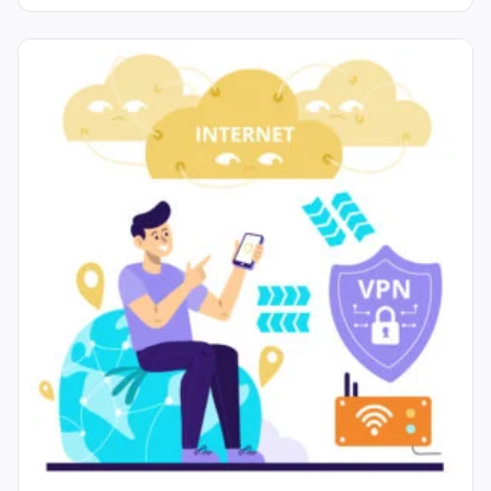
которую...