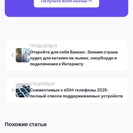
Получите eSIM сейчас
ПРЕДЫДУЩАЯ
Откройте для себя Банско: Зимняя страна
чудес для катания на лыжах, сноуборде и
подключения к Интернету
СЛЕДУЮЩАЯ
Совместимые с eSIM телефоны 2026:
полный список поддерживаемых устройств
Похожие статьи