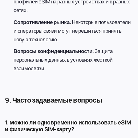
профилей eSIM на разных устройствах и в разных
сетях.
Сопротивление рынка
: Некоторые пользователи
и операторы связи могут не решиться принять
новую технологию.
Вопросы конфиденциальности
: Защита
персональных данных в условиях жесткой
взаимосвязи.
9. Часто задаваемые вопросы
1. Можно ли одновременно использовать eSIM
и физическую SIM-карту?