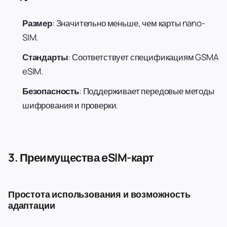
Размер
: Значительно меньше, чем карты nano-
SIM.
Стандарты
: Соответствует спецификациям GSMA
eSIM.
Безопасность
: Поддерживает передовые методы
шифрования и проверки.
3. Преимущества eSIM-карт
Простота использования и возможность
адаптации