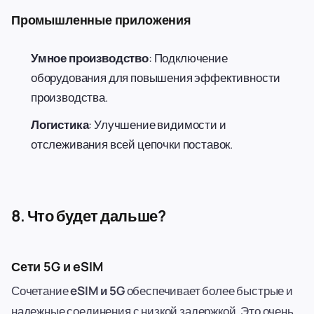
Промышленные приложения
Умное производство
: Подключение
оборудования для повышения эффективности
производства.
Логистика
: Улучшение видимости и
отслеживания всей цепочки поставок.
8. Что будет дальше?
Сети 5G и eSIM
Сочетание
eSIM и 5G
обеспечивает более быстрые и
надежные соединения с низкой задержкой. Это очень