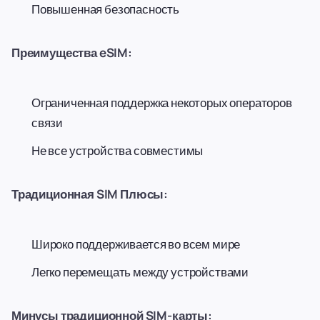
Повышенная безопасность
Преимущества eSIM:
Ограниченная поддержка некоторых операторов
связи
Не все устройства совместимы
Традиционная SIM Плюсы:
Широко поддерживается во всем мире
Легко перемещать между устройствами
Минусы традиционной SIM-карты: