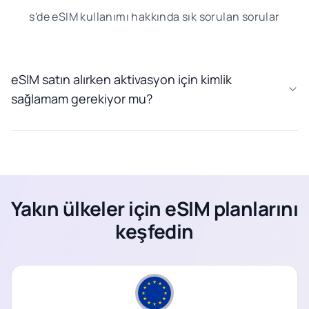
s'de eSIM kullanımı hakkında sık sorulan sorular
eSIM satın alırken aktivasyon için kimlik
sağlamam gerekiyor mu?
Yakın ülkeler için eSIM planlarını
keşfedin