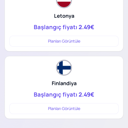
Letonya
Başlangıç fiyatı
2.49€
Planları Görüntüle
Finlandiya
Başlangıç fiyatı
2.49€
Planları Görüntüle