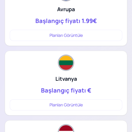
Avrupa
Başlangıç fiyatı
1.99€
Planları Görüntüle
Litvanya
Başlangıç fiyatı
€
Planları Görüntüle