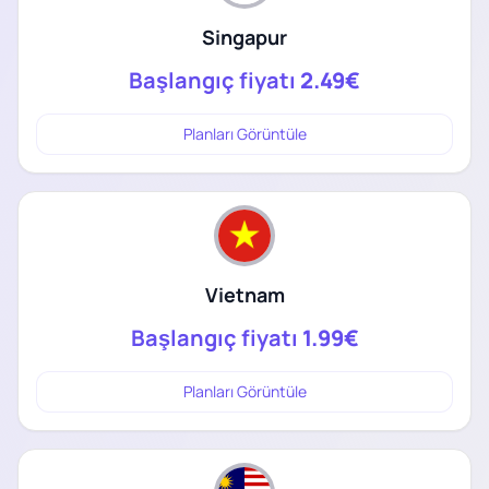
Singapur
Başlangıç fiyatı
2.49€
Planları Görüntüle
Vietnam
Başlangıç fiyatı
1.99€
Planları Görüntüle