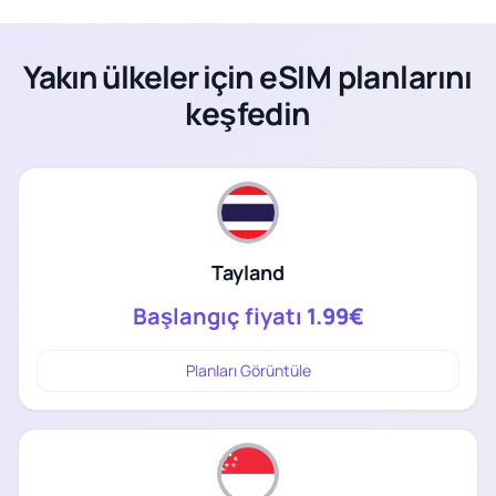
Yakın ülkeler için eSIM planlarını
keşfedin
Tayland
Başlangıç fiyatı
1.99€
Planları Görüntüle