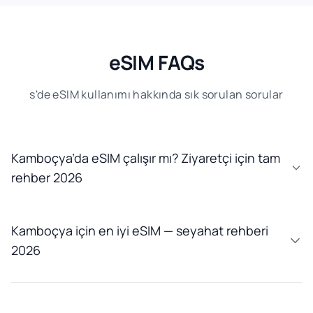
eSIM FAQs
s'de eSIM kullanımı hakkında sık sorulan sorular
Kamboçya’da eSIM çalışır mı? Ziyaretçi için tam
rehber 2026
Kamboçya için en iyi eSIM — seyahat rehberi
2026