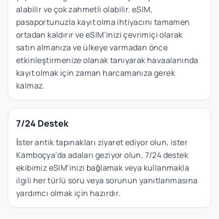
alabilir ve çok zahmetli olabilir. eSIM,
pasaportunuzla kayıt olma ihtiyacını tamamen
ortadan kaldırır ve eSIM’inizi çevrimiçi olarak
satın almanıza ve ülkeye varmadan önce
etkinleştirmenize olanak tanıyarak havaalanında
kayıt olmak için zaman harcamanıza gerek
kalmaz.
7/24 Destek
İster antik tapınakları ziyaret ediyor olun, ister
Kamboçya’da adaları geziyor olun, 7/24 destek
ekibimiz eSIM’inizi bağlamak veya kullanmakla
ilgili her türlü soru veya sorunun yanıtlanmasına
yardımcı olmak için hazırdır.