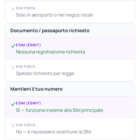
SIM FISICA
Solo in aeroporto o nei negozi locali
Documento / passaporto richiesto
ESIM (ESIMY)
Nessuna registrazione richiesta
SIM FISICA
Spesso richiesto per legge
Mantieni il tuo numero
ESIM (ESIMY)
Sì — funziona insieme alla SIM principale
SIM FISICA
No — è necessario sostituire la SIM