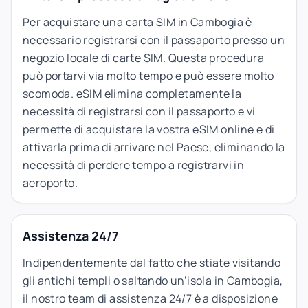
Per acquistare una carta SIM in Cambogia è
necessario registrarsi con il passaporto presso un
negozio locale di carte SIM. Questa procedura
può portarvi via molto tempo e può essere molto
scomoda. eSIM elimina completamente la
necessità di registrarsi con il passaporto e vi
permette di acquistare la vostra eSIM online e di
attivarla prima di arrivare nel Paese, eliminando la
necessità di perdere tempo a registrarvi in
aeroporto.
Assistenza 24/7
Indipendentemente dal fatto che stiate visitando
gli antichi templi o saltando un’isola in Cambogia,
il nostro team di assistenza 24/7 è a disposizione