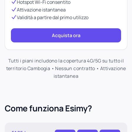
Hotspot Wi-Fi consentito
Attivazione istantanea
Validità a partire dal primo utilizzo
Acquista ora
Tutti i piani includono la copertura 4G/5G su tutto il
territorio Cambogia • Nessun contratto • Attivazione
istantanea
Come funziona Esimy?