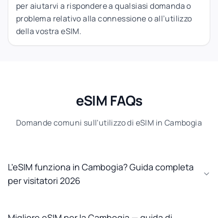
per aiutarvi a rispondere a qualsiasi domanda o
problema relativo alla connessione o all’utilizzo
della vostra eSIM.
eSIM FAQs
Domande comuni sull'utilizzo di eSIM in Cambogia
L’eSIM funziona in Cambogia? Guida completa
per visitatori 2026
Migliore eSIM per la Cambogia — guida di