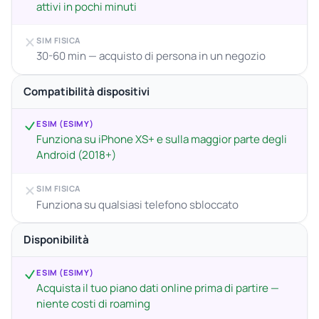
attivi in pochi minuti
SIM FISICA
30-60 min — acquisto di persona in un negozio
Compatibilità dispositivi
ESIM (ESIMY)
Funziona su iPhone XS+ e sulla maggior parte degli
Android (2018+)
SIM FISICA
Funziona su qualsiasi telefono sbloccato
Disponibilità
ESIM (ESIMY)
Acquista il tuo piano dati online prima di partire —
niente costi di roaming