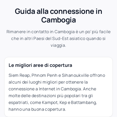
Guida alla connessione in
Cambogia
Rimanere in contatto in Cambogia è un po' più facile
che in altri Paesi del Sud-Est asiatico quando si
viaggia.
Le migliori aree di copertura
Siem Reap, Phnom Penh e Sihanoukville offrono
alcuni dei luoghi migliori per ottenere la
connessione a Internet in Cambogia. Anche
molte delle destinazioni più popolari tra gli
espatriati, come Kampot, Kep e Battambang,
hanno una buona copertura.