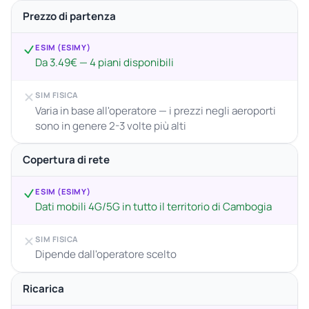
Prezzo di partenza
ESIM (ESIMY)
Da 3.49€ — 4 piani disponibili
SIM FISICA
Varia in base all'operatore — i prezzi negli aeroporti
sono in genere 2-3 volte più alti
Copertura di rete
ESIM (ESIMY)
Dati mobili 4G/5G in tutto il territorio di Cambogia
SIM FISICA
Dipende dall'operatore scelto
Ricarica