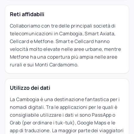
Reti affidabili
Collaboriamo con tre delle principali società di
telecomunicazioni in Cambogia, Smart Axiata,
Cellcard e Metfone. Smart e Cellcard hanno
velocità molto elevate nelle aree urbane, mentre
Metfone ha una copertura più ampia nelle aree
rurali e sui Monti Cardamomo.
Utilizzo dei dati
La Cambogia è una destinazione fantastica per i
nomadi digitali. Tra le applicazioni per le quali è
consigliabile utilizzare i dati vi sono PassApp o
Grab (per ordinare i tuk-tuk), Google Maps e le
app di traduzione. La maggior parte dei viaggiatori