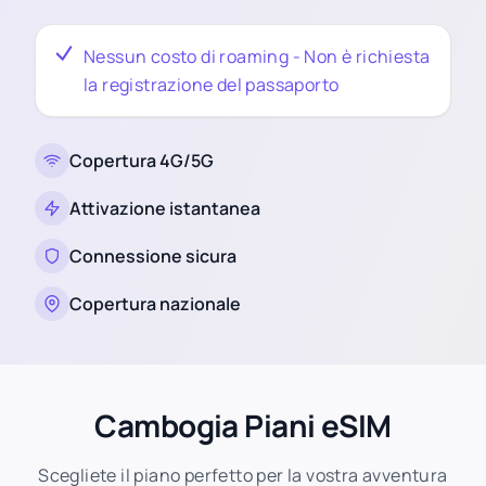
Nessun costo di roaming - Non è richiesta
la registrazione del passaporto
Copertura 4G/5G
Attivazione istantanea
Connessione sicura
Copertura nazionale
Cambogia Piani eSIM
Scegliete il piano perfetto per la vostra avventura