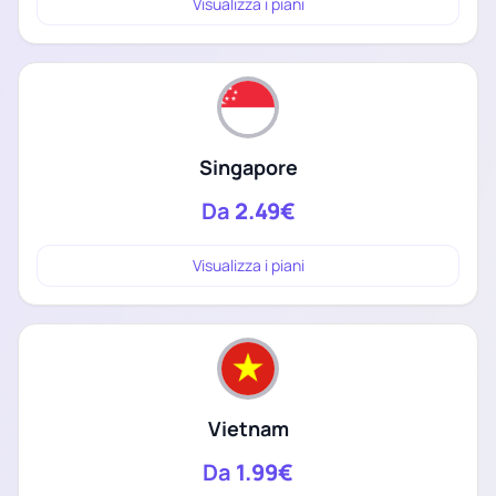
Visualizza i piani
Singapore
Da
2.49€
Visualizza i piani
Vietnam
Da
1.99€