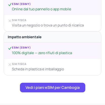
ESIM (ESIMY)
Online dal tuo pannello o app mobile
SIM FISICA
Visita un negozio o trova un punto di ricarica
Impatto ambientale
ESIM (ESIMY)
100% digitale — zero rifiuti di plastica
SIM FISICA
Scheda in plastica e imballaggio
Vedi i piani eSIM per Cambogia