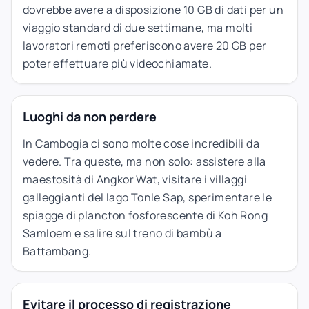
dovrebbe avere a disposizione 10 GB di dati per un
viaggio standard di due settimane, ma molti
lavoratori remoti preferiscono avere 20 GB per
poter effettuare più videochiamate.
Luoghi da non perdere
In Cambogia ci sono molte cose incredibili da
vedere. Tra queste, ma non solo: assistere alla
maestosità di Angkor Wat, visitare i villaggi
galleggianti del lago Tonle Sap, sperimentare le
spiagge di plancton fosforescente di Koh Rong
Samloem e salire sul treno di bambù a
Battambang.
Evitare il processo di registrazione