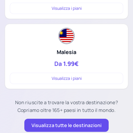
Visualizza i piani
Malesia
Da
1.99€
Visualizza i piani
Non riuscite a trovare la vostra destinazione?
Copriamo oltre 165+ paesi in tutto il mondo.
Visualizza tutte le destinazioni