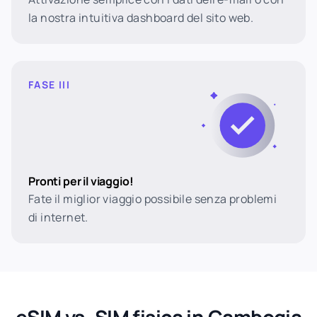
la nostra intuitiva dashboard del sito web.
FASE III
Pronti per il viaggio!
Fate il miglior viaggio possibile senza problemi
di internet.