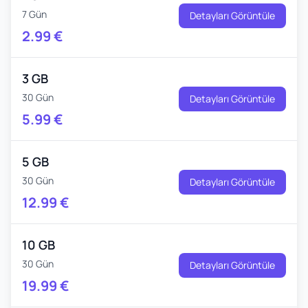
7 Gün
Detayları Görüntüle
2.99
€
3 GB
30 Gün
Detayları Görüntüle
5.99
€
5 GB
30 Gün
Detayları Görüntüle
12.99
€
10 GB
30 Gün
Detayları Görüntüle
19.99
€