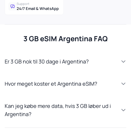
Support
24/7 Email & WhatsApp
3 GB eSIM Argentina FAQ
Er 3 GB nok til 30 dage i Argentina?
Hvor meget koster et Argentina eSIM?
Kan jeg købe mere data, hvis 3 GB løber ud i
Argentina?