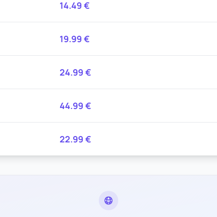
14.49
€
19.99
€
24.99
€
44.99
€
22.99
€