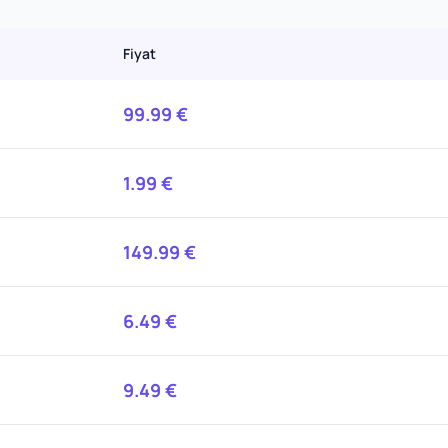
Fiyat
99.99
€
1.99
€
149.99
€
6.49
€
9.49
€