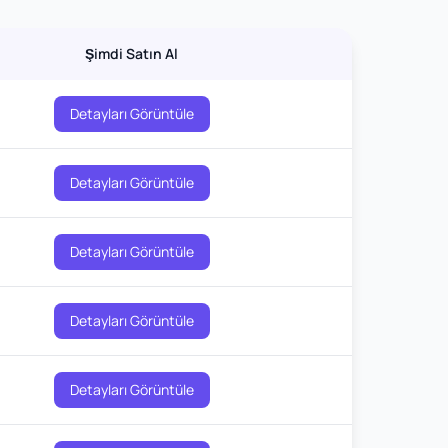
Şimdi Satın Al
Detayları Görüntüle
Detayları Görüntüle
Detayları Görüntüle
Detayları Görüntüle
Detayları Görüntüle