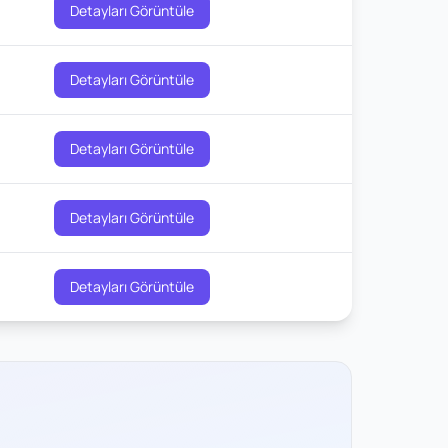
Detayları Görüntüle
Detayları Görüntüle
Detayları Görüntüle
Detayları Görüntüle
Detayları Görüntüle