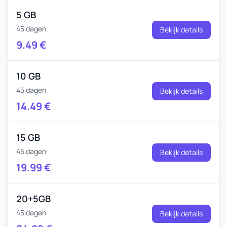
5 GB
45 dagen
Bekijk details
9.49
€
10 GB
45 dagen
Bekijk details
14.49
€
15 GB
45 dagen
Bekijk details
19.99
€
20+5GB
45 dagen
Bekijk details