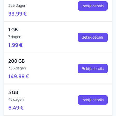
365 Dagen
Bekijk details
99.99
€
1 GB
7 dagen
Bekijk details
1.99
€
200 GB
365 dagen
Bekijk details
149.99
€
3 GB
45 dagen
Bekijk details
6.49
€