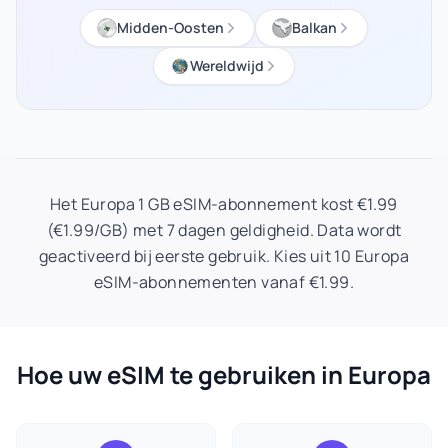
Midden-Oosten
Balkan
Wereldwijd
Het Europa 1 GB eSIM-abonnement kost €1.99
(€1.99/GB) met 7 dagen geldigheid. Data wordt
geactiveerd bij eerste gebruik. Kies uit 10 Europa
eSIM-abonnementen vanaf €1.99.
Hoe uw eSIM te gebruiken in Europa