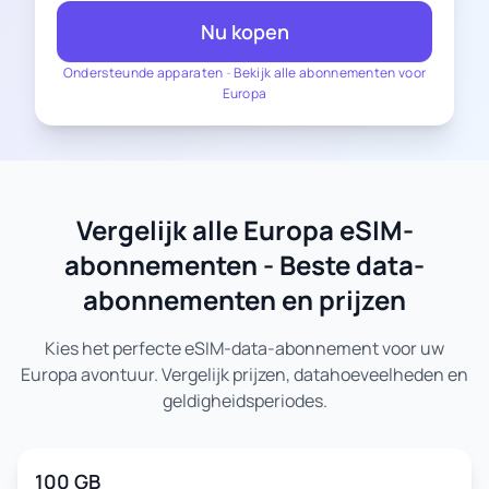
Nu kopen
Ondersteunde apparaten
-
Bekijk alle abonnementen voor
Europa
Vergelijk alle Europa eSIM-
abonnementen - Beste data-
abonnementen en prijzen
Kies het perfecte eSIM-data-abonnement voor uw
Europa avontuur. Vergelijk prijzen, datahoeveelheden en
geldigheidsperiodes.
100 GB