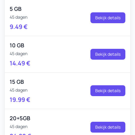
5 GB
45 dagen
Bekijk details
9.49
€
10 GB
45 dagen
Bekijk details
14.49
€
15 GB
45 dagen
Bekijk details
19.99
€
20+5GB
45 dagen
Bekijk details