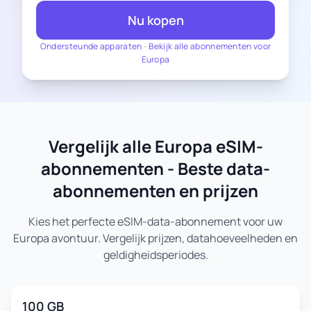
Nu kopen
Ondersteunde apparaten
-
Bekijk alle abonnementen voor
Europa
Vergelijk alle Europa eSIM-
abonnementen - Beste data-
abonnementen en prijzen
Kies het perfecte eSIM-data-abonnement voor uw
Europa avontuur. Vergelijk prijzen, datahoeveelheden en
geldigheidsperiodes.
100 GB