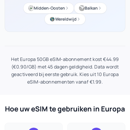
Midden-Oosten
Balkan
Wereldwijd
Het Europa 50GB eSIM-abonnement kost €44.99
(€0.90/GB) met 45 dagen geldigheid. Data wordt
geactiveerd bij eerste gebruik. Kies uit 10 Europa
eSIM-abonnementen vanaf €1.99.
Hoe uw eSIM te gebruiken in Europa