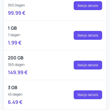
365 Dagen
Bekijk details
99.99
€
1 GB
7 dagen
Bekijk details
1.99
€
200 GB
365 dagen
Bekijk details
149.99
€
3 GB
45 dagen
Bekijk details
6.49
€