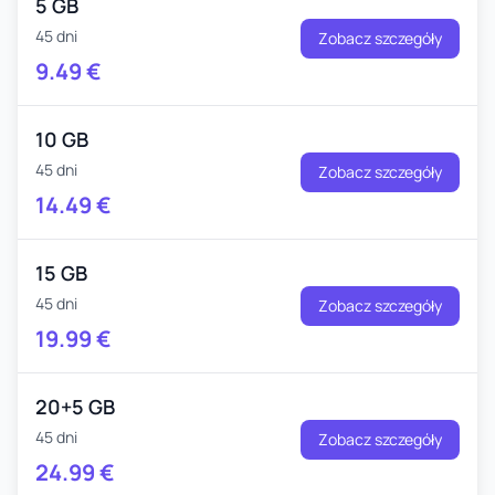
5 GB
45 dni
Zobacz szczegóły
9.49
€
10 GB
45 dni
Zobacz szczegóły
14.49
€
15 GB
45 dni
Zobacz szczegóły
19.99
€
20+5 GB
45 dni
Zobacz szczegóły
24.99
€