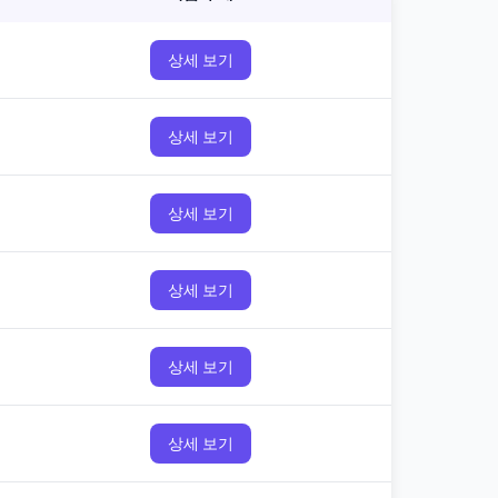
상세 보기
상세 보기
상세 보기
상세 보기
상세 보기
상세 보기