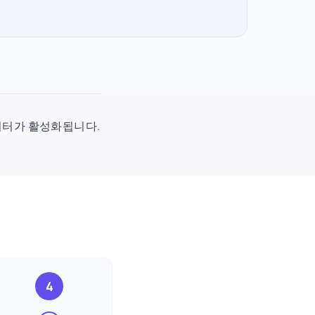
시 데이터가 활성화됩니다.
4