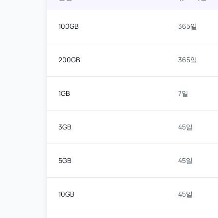
100GB
365일
200GB
365일
1GB
7일
3GB
45일
5GB
45일
10GB
45일