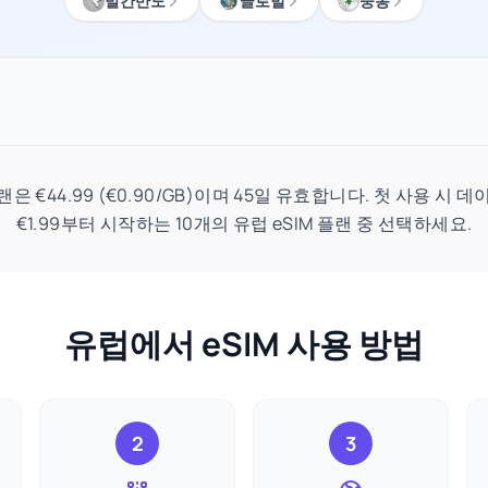
발칸반도
글로벌
중동
플랜은 €44.99 (€0.90/GB)이며 45일 유효합니다. 첫 사용 
€1.99부터 시작하는 10개의 유럽 eSIM 플랜 중 선택하세요.
유럽에서 eSIM 사용 방법
2
3