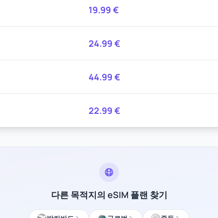
19.99
€
24.99
€
44.99
€
22.99
€
다른 목적지의 eSIM 플랜 찾기