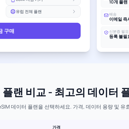
10개 플랜
유럽 전체 플랜
배송
이메일 즉
금 구매
신분증 필요
등록 불필
M 플랜 비교 - 최고의 데이터 
SIM 데이터 플랜을 선택하세요. 가격, 데이터 용량 및 
가격