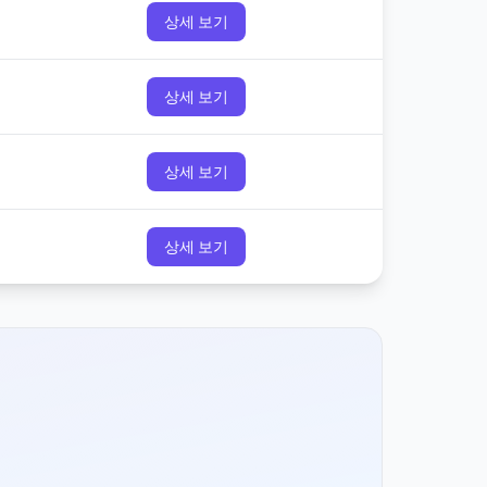
상세 보기
상세 보기
상세 보기
상세 보기