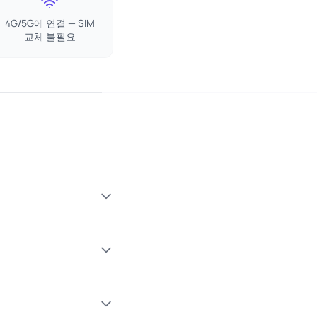
4G/5G에 연결 — SIM
교체 불필요