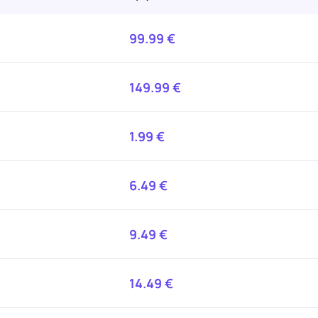
99.99
€
149.99
€
1.99
€
6.49
€
9.49
€
14.49
€