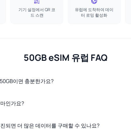
기기 설정에서 QR 코
유럽에 도착하여 데이
드 스캔
터 로밍 활성화
50GB eSIM 유럽 FAQ
 50GB이면 충분한가요?
 얼마인가요?
소진되면 더 많은 데이터를 구매할 수 있나요?