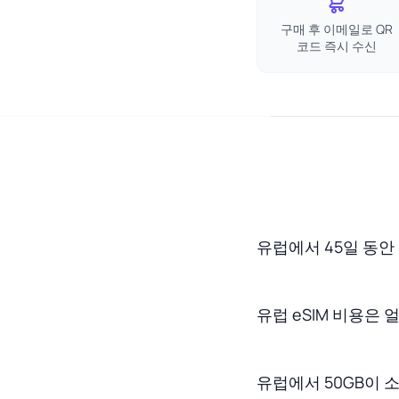
구매 후 이메일로 QR
코드 즉시 수신
유럽에서 45일 동안
유럽 eSIM 비용은
유럽에서 50GB이 