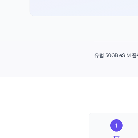
유럽 50GB eSIM 
1