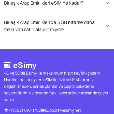
Birleşik Arap Emirlikleri eSIM ne kadar?
Birleşik Arap Emirlikleri'de 5 GB biterse daha
fazla veri satın alabilir miyim?
4G ve 5G'de Esimy ile maksimum hızın keyfini çıkarın.
Hareket halindeyken eSIM ile fiziksel SIM kartınızı
değiştirmeden, esnek planlar ve çeşitli paketlerle
seyahatleriniz sırasında farklı operatörler arasında geçiş
yapın.
+1 (302) 610-1752
support@esimy.net