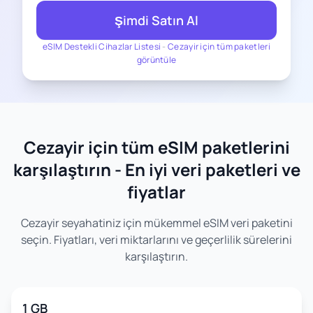
Şimdi Satın Al
eSIM Destekli Cihazlar Listesi
-
Cezayir için tüm paketleri
görüntüle
Cezayir için tüm eSIM paketlerini
karşılaştırın - En iyi veri paketleri ve
fiyatlar
Cezayir seyahatiniz için mükemmel eSIM veri paketini
seçin. Fiyatları, veri miktarlarını ve geçerlilik sürelerini
karşılaştırın.
1 GB