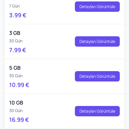
7 Gün
Detayları Görüntüle
3.99
€
3 GB
30 Gün
Detayları Görüntüle
7.99
€
5 GB
30 Gün
Detayları Görüntüle
10.99
€
10 GB
30 Gün
Detayları Görüntüle
16.99
€