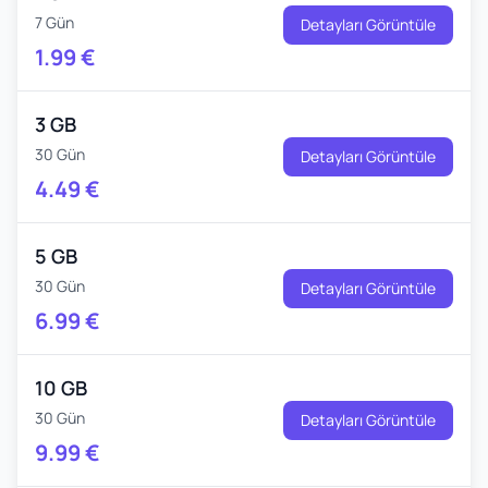
7 Gün
Detayları Görüntüle
1.99
€
3 GB
30 Gün
Detayları Görüntüle
4.49
€
5 GB
30 Gün
Detayları Görüntüle
6.99
€
10 GB
30 Gün
Detayları Görüntüle
9.99
€