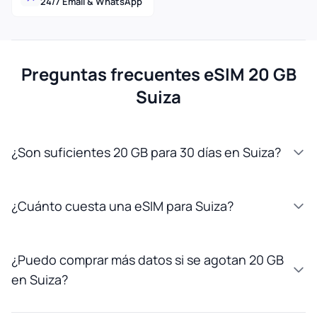
24/7 Email & WhatsApp
Preguntas frecuentes eSIM 20 GB
Suiza
¿Son suficientes 20 GB para 30 días en Suiza?
¿Cuánto cuesta una eSIM para Suiza?
¿Puedo comprar más datos si se agotan 20 GB
en Suiza?