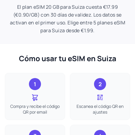
El plan eSIM 20 GB para Suiza cuesta €17.99
(€0.90/GB) con 30 días de validez. Los datos se
activan en el primer uso. Elige entre 5 planes eSIM
para Suiza desde €1.99.
Cómo usar tu eSIM en Suiza
1
2
Compra y recibe el código
Escanea el código QR en
QR por email
ajustes