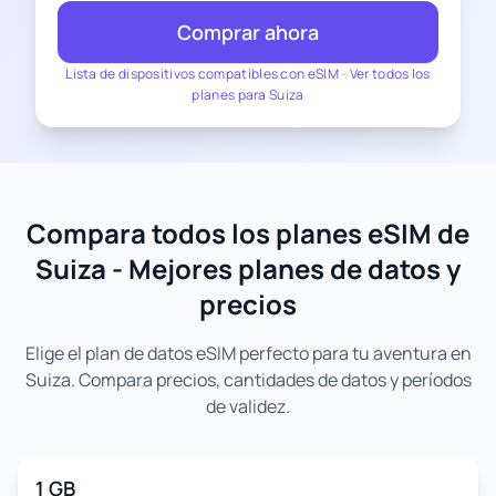
Comprar ahora
Lista de dispositivos compatibles con eSIM
-
Ver todos los
planes para Suiza
Compara todos los planes eSIM de
Suiza - Mejores planes de datos y
precios
Elige el plan de datos eSIM perfecto para tu aventura en
Suiza. Compara precios, cantidades de datos y períodos
de validez.
1 GB