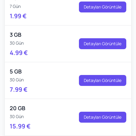
7 Gün
Detayları Görüntüle
1.99
€
3 GB
30 Gün
Detayları Görüntüle
4.99
€
5 GB
30 Gün
Detayları Görüntüle
7.99
€
20 GB
30 Gün
Detayları Görüntüle
15.99
€