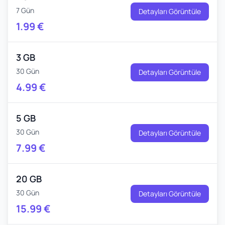
7 Gün
Detayları Görüntüle
1.99
€
3 GB
30 Gün
Detayları Görüntüle
4.99
€
5 GB
30 Gün
Detayları Görüntüle
7.99
€
20 GB
30 Gün
Detayları Görüntüle
15.99
€