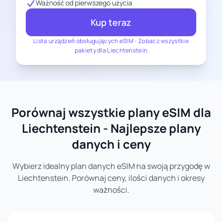
Ważność od pierwszego użycia
Kup teraz
Lista urządzeń obsługujących eSIM
-
Zobacz wszystkie
pakiety dla Liechtenstein
Porównaj wszystkie plany eSIM dla
Liechtenstein - Najlepsze plany
danych i ceny
Wybierz idealny plan danych eSIM na swoją przygodę w
Liechtenstein. Porównaj ceny, ilości danych i okresy
ważności.