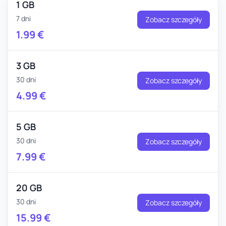
1 GB
7 dni
Zobacz szczegóły
1.99
€
3 GB
30 dni
Zobacz szczegóły
4.99
€
5 GB
30 dni
Zobacz szczegóły
7.99
€
20 GB
30 dni
Zobacz szczegóły
15.99
€