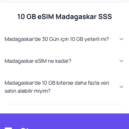
10 GB eSIM Madagaskar SSS
Madagaskar'de 30 Gün için 10 GB yeterli mi?
Madagaskar eSIM ne kadar?
Madagaskar'de 10 GB biterse daha fazla veri
satın alabilir miyim?