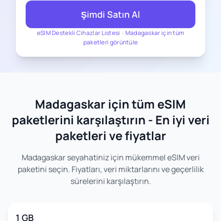
Şimdi Satın Al
eSIM Destekli Cihazlar Listesi
-
Madagaskar için tüm
paketleri görüntüle
Madagaskar için tüm eSIM
paketlerini karşılaştırın - En iyi veri
paketleri ve fiyatlar
Madagaskar seyahatiniz için mükemmel eSIM veri
paketini seçin. Fiyatları, veri miktarlarını ve geçerlilik
sürelerini karşılaştırın.
1 GB