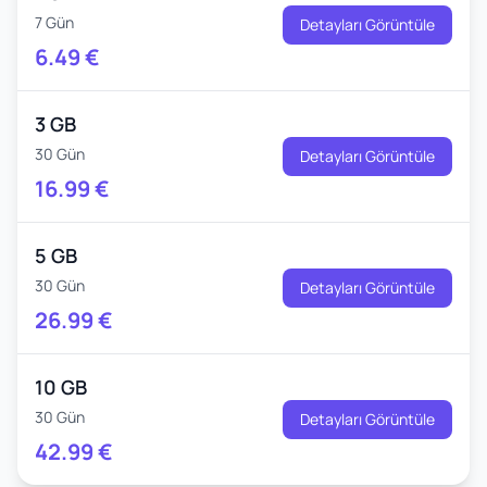
7 Gün
Detayları Görüntüle
6.49
€
3 GB
30 Gün
Detayları Görüntüle
16.99
€
5 GB
30 Gün
Detayları Görüntüle
26.99
€
10 GB
30 Gün
Detayları Görüntüle
42.99
€