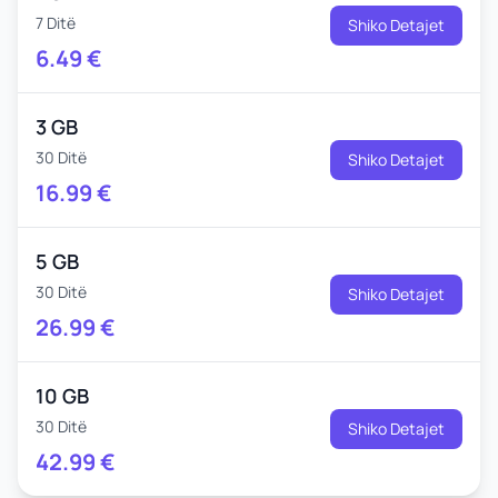
7 Ditë
Shiko Detajet
6.49
€
3 GB
30 Ditë
Shiko Detajet
16.99
€
5 GB
30 Ditë
Shiko Detajet
26.99
€
10 GB
30 Ditë
Shiko Detajet
42.99
€