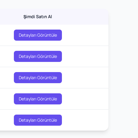
Şimdi Satın Al
Detayları Görüntüle
Detayları Görüntüle
Detayları Görüntüle
Detayları Görüntüle
Detayları Görüntüle