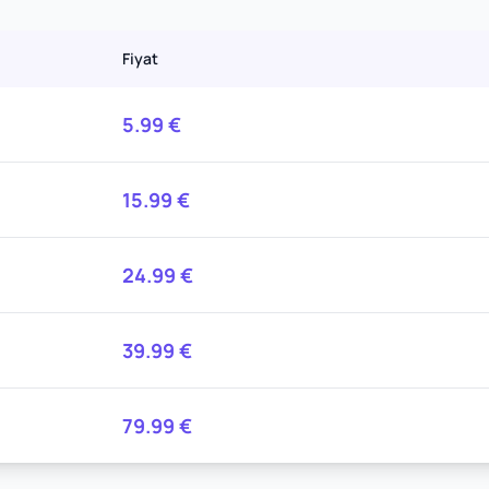
Fiyat
5.99
€
15.99
€
24.99
€
39.99
€
79.99
€