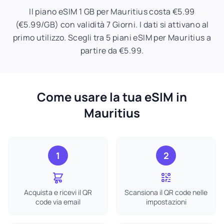
Il piano eSIM 1 GB per Mauritius costa €5.99
(€5.99/GB) con validità 7 Giorni. I dati si attivano al
primo utilizzo. Scegli tra 5 piani eSIM per Mauritius a
partire da €5.99.
Come usare la tua eSIM in
Mauritius
1
2
Acquista e ricevi il QR
Scansiona il QR code nelle
code via email
impostazioni