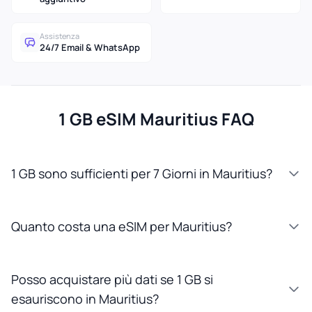
Assistenza
24/7 Email & WhatsApp
1 GB eSIM Mauritius FAQ
1 GB sono sufficienti per 7 Giorni in Mauritius?
Quanto costa una eSIM per Mauritius?
Posso acquistare più dati se 1 GB si
esauriscono in Mauritius?