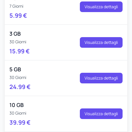
7 Giorni
Visualizza dettagli
5.99
€
3 GB
30 Giorni
Visualizza dettagli
15.99
€
5 GB
30 Giorni
Visualizza dettagli
24.99
€
10 GB
30 Giorni
Visualizza dettagli
39.99
€