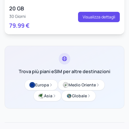
20 GB
30 Giorni
Visualizza dettagli
79.99
€
Trova più piani eSIM per altre destinazioni
Europa
Medio Oriente
Asia
Globale