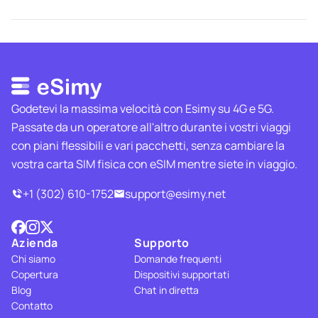
Godetevi la massima velocità con Esimy su 4G e 5G.
Passate da un operatore all'altro durante i vostri viaggi
con piani flessibili e vari pacchetti, senza cambiare la
vostra carta SIM fisica con eSIM mentre siete in viaggio.
+1 (302) 610-1752
support@esimy.net
Azienda
Supporto
Chi siamo
Domande frequenti
Copertura
Dispositivi supportati
Blog
Chat in diretta
Contatto