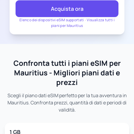
Acquista ora
Elenco dei dispositivi eSIM supportati
-
Visualizza tutti i
piani per Mauritius
Confronta tutti i piani eSIM per
Mauritius - Migliori piani dati e
prezzi
Scegli il piano dati eSIM perfetto per la tua avventura in
Mauritius. Confronta prezzi, quantità di dati e periodi di
validità.
1 GB