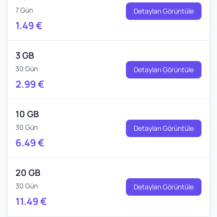
7 Gün
Detayları Görüntüle
1.49
€
3 GB
30 Gün
Detayları Görüntüle
2.99
€
10 GB
30 Gün
Detayları Görüntüle
6.49
€
20 GB
30 Gün
Detayları Görüntüle
11.49
€