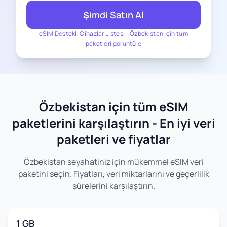
Şimdi Satın Al
eSIM Destekli Cihazlar Listesi
-
Özbekistan için tüm
paketleri görüntüle
Özbekistan için tüm eSIM
paketlerini karşılaştırın - En iyi veri
paketleri ve fiyatlar
Özbekistan seyahatiniz için mükemmel eSIM veri
paketini seçin. Fiyatları, veri miktarlarını ve geçerlilik
sürelerini karşılaştırın.
1 GB