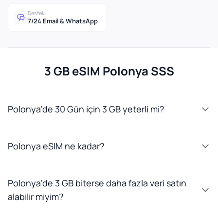
Destek
7/24 Email & WhatsApp
3 GB eSIM Polonya SSS
Polonya'de 30 Gün için 3 GB yeterli mi?
Polonya eSIM ne kadar?
Polonya'de 3 GB biterse daha fazla veri satın
alabilir miyim?