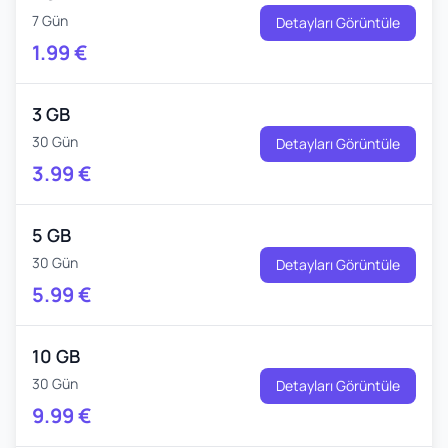
7 Gün
Detayları Görüntüle
1.99
€
3 GB
30 Gün
Detayları Görüntüle
3.99
€
5 GB
30 Gün
Detayları Görüntüle
5.99
€
10 GB
30 Gün
Detayları Görüntüle
9.99
€