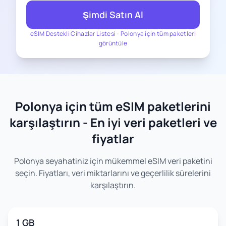
Şimdi Satın Al
eSIM Destekli Cihazlar Listesi
-
Polonya için tüm paketleri
görüntüle
Polonya için tüm eSIM paketlerini
karşılaştırın - En iyi veri paketleri ve
fiyatlar
Polonya seyahatiniz için mükemmel eSIM veri paketini
seçin. Fiyatları, veri miktarlarını ve geçerlilik sürelerini
karşılaştırın.
1 GB