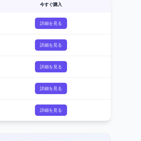
今すぐ購入
詳細を見る
詳細を見る
詳細を見る
詳細を見る
詳細を見る