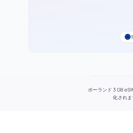
ポーランド 3 GB 
化されま