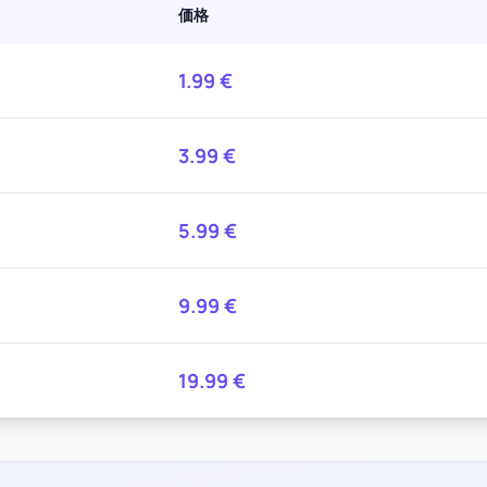
価格
1.99
€
3.99
€
5.99
€
9.99
€
19.99
€