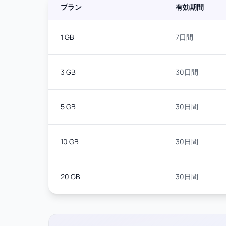
プラン
有効期間
1 GB
7日間
3 GB
30日間
5 GB
30日間
10 GB
30日間
20 GB
30日間