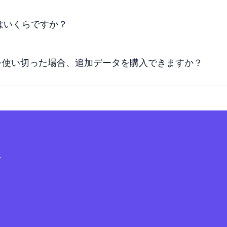
Mはいくらですか？
Bを使い切った場合、追加データを購入できますか？
シ