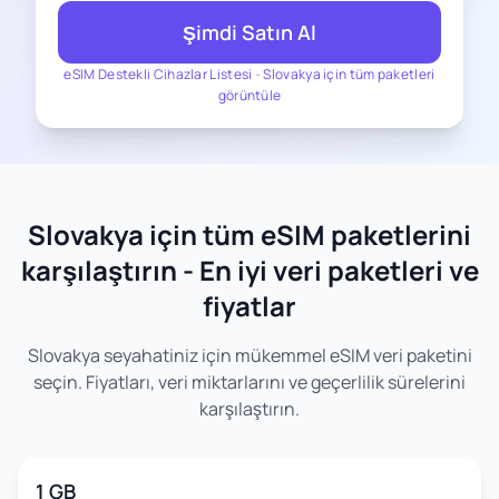
Şimdi Satın Al
eSIM Destekli Cihazlar Listesi
-
Slovakya için tüm paketleri
görüntüle
Slovakya için tüm eSIM paketlerini
karşılaştırın - En iyi veri paketleri ve
fiyatlar
Slovakya seyahatiniz için mükemmel eSIM veri paketini
seçin. Fiyatları, veri miktarlarını ve geçerlilik sürelerini
karşılaştırın.
1 GB