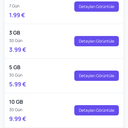
7 Gün
Detayları Görüntüle
1.99
€
3 GB
30 Gün
Detayları Görüntüle
3.99
€
5 GB
30 Gün
Detayları Görüntüle
5.99
€
10 GB
30 Gün
Detayları Görüntüle
9.99
€