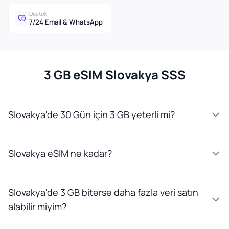
Destek
7/24 Email & WhatsApp
3 GB eSIM Slovakya SSS
Slovakya'de 30 Gün için 3 GB yeterli mi?
Slovakya eSIM ne kadar?
Slovakya'de 3 GB biterse daha fazla veri satın
alabilir miyim?