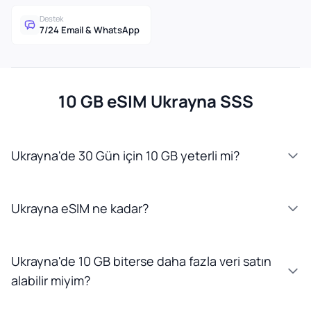
Destek
7/24 Email & WhatsApp
10 GB eSIM Ukrayna SSS
Ukrayna'de 30 Gün için 10 GB yeterli mi?
Ukrayna eSIM ne kadar?
Ukrayna'de 10 GB biterse daha fazla veri satın
alabilir miyim?