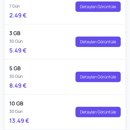
7 Gün
Detayları Görüntüle
2.49
€
3 GB
30 Gün
Detayları Görüntüle
5.49
€
5 GB
30 Gün
Detayları Görüntüle
8.49
€
10 GB
30 Gün
Detayları Görüntüle
13.49
€